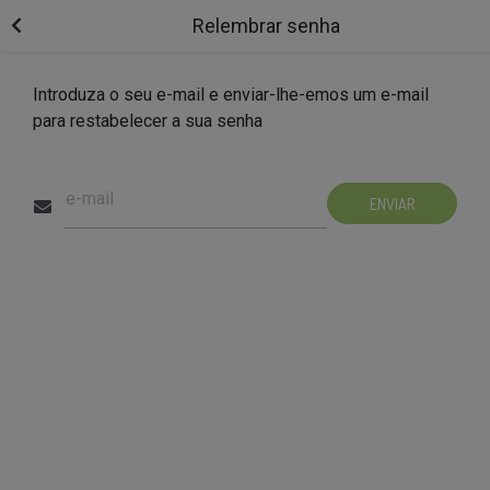
Relembrar senha
Introduza o seu e-mail e enviar-lhe-emos um e-mail
para restabelecer a sua senha
e-mail
ENVIAR