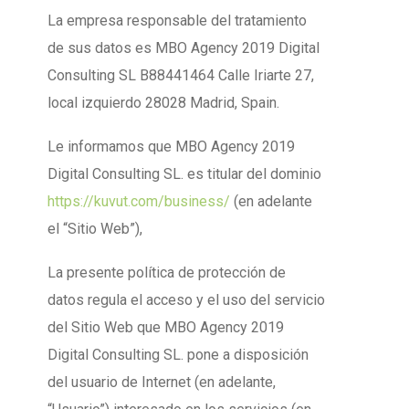
La empresa responsable del tratamiento
de sus datos es MBO Agency 2019 Digital
Consulting SL B88441464 Calle Iriarte 27,
local izquierdo 28028 Madrid, Spain.
Le informamos que MBO Agency 2019
Digital Consulting SL. es titular del dominio
https://kuvut.com/business/
(en adelante
el “Sitio Web”),
La presente política de protección de
datos regula el acceso y el uso del servicio
del Sitio Web que MBO Agency 2019
Digital Consulting SL. pone a disposición
del usuario de Internet (en adelante,