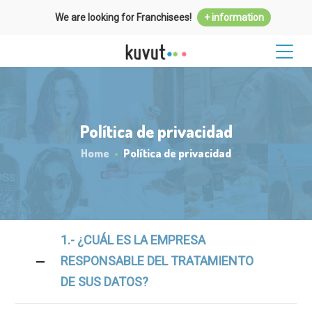
We are looking for Franchisees!
+ information
Política de privacidad
Home
Política de privacidad
1.- ¿CUÁL ES LA EMPRESA
RESPONSABLE DEL TRATAMIENTO
DE SUS DATOS?