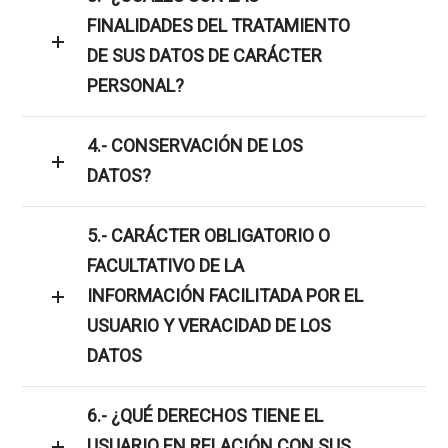
FINALIDADES DEL TRATAMIENTO
DE SUS DATOS DE CARÁCTER
PERSONAL?
4.- CONSERVACIÓN DE LOS
DATOS?
5.- CARÁCTER OBLIGATORIO O
FACULTATIVO DE LA
INFORMACIÓN FACILITADA POR EL
USUARIO Y VERACIDAD DE LOS
DATOS
6.- ¿QUÉ DERECHOS TIENE EL
USUARIO EN RELACIÓN CON SUS