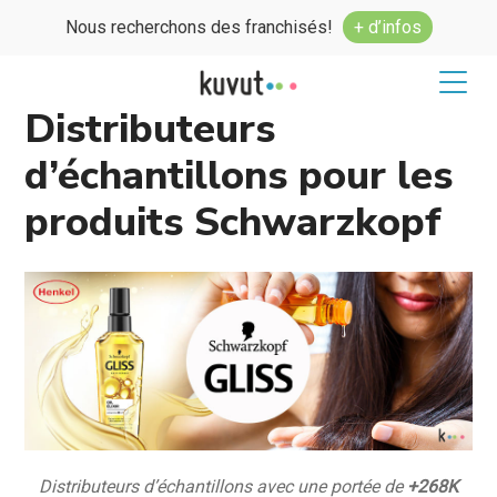
Nous recherchons des franchisés!
+ d’infos
Distributeurs
d’échantillons pour les
produits Schwarzkopf
Distributeurs d’échantillons avec une portée de
+268K