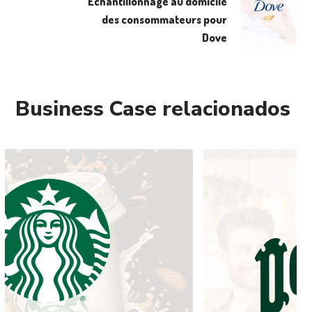
Échantillonnage au domicile
des consommateurs pour
Dove