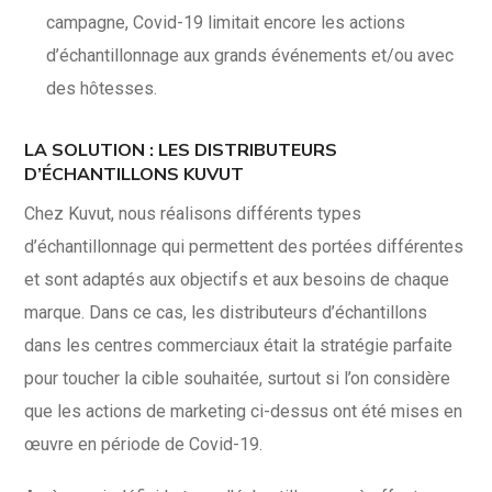
campagne, Covid-19 limitait encore les actions
d’échantillonnage aux grands événements et/ou avec
des hôtesses.
LA SOLUTION : LES DISTRIBUTEURS
D’ÉCHANTILLONS KUVUT
Chez Kuvut, nous réalisons différents types
d’échantillonnage qui permettent des portées différentes
et sont adaptés aux objectifs et aux besoins de chaque
marque. Dans ce cas, les distributeurs d’échantillons
dans les centres commerciaux était la stratégie parfaite
pour toucher la cible souhaitée, surtout si l’on considère
que les actions de marketing ci-dessus ont été mises en
œuvre en période de Covid-19.