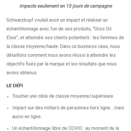
impacts seulement en 15 jours de campagne
Schwarzkopf voulait avoir un impact et réaliser un
échantillonnage avec l’un de ses produits, “Gliss Oil
Elixir”, et atteindre ses clients potentiels : les femmes de
la classe moyenne/haute. Dans ce business case, nous
détaillons comment nous avons réussi à atteindre les
objectifs fixés par la marque et les résultats que nous
avons obtenus.
LE DÉFI
Toucher une cible de classe moyenne/supérieure.
Impact sur des milliers de personnes hors ligne… mais
aussi en ligne.
Un échantillonnage libre de COVID : au moment de la