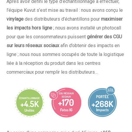
Après avoir défini le type d’échantillonnage à effectuer,
l’équipe Kuvut s’est mise au travail : nous avons conçu le
vinylage
des distributeurs d’échantillons pour
maximiser
les impacts hors ligne
; nous avons installé un photocall
pour que les consommateurs puissent
générer des CGU
sur leurs réseaux sociaux
afin d’obtenir des impacts en
ligne ; nous nous sommes occupés de toute la logistique
liée à la réception du produit dans les centres
commerciaux pour remplir les distributeurs…