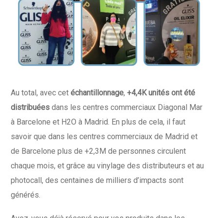
Au total, avec cet
échantillonnage
,
+4,4K unités ont été
distribuées
dans les centres commerciaux Diagonal Mar
à Barcelone et H2O à Madrid. En plus de cela, il faut
savoir que dans les centres commerciaux de Madrid et
de Barcelone plus de +2,3M de personnes circulent
chaque mois, et grâce au vinylage des distributeurs et au
photocall, des centaines de milliers d’impacts sont
générés.