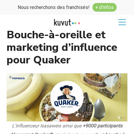
Nous recherchons des franchisés!
+ d’infos
Bouche-à-oreille et
marketing d’influence
pour Quaker
L’influenceur Isasaweis ainsi que
+9000 participants