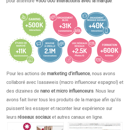
pour atteindre
+500 000 interactions avec la marque
.
Pour les actions de
marketing d’influence
, nous avons
collaboré avec Isasaweis (macro influenceur espagnol) et
des dizaines de
nano et micro influenceurs
. Nous leur
avons fait livrer tous les produits de la marque afin qu’ils
puissent les essayer et raconter leur
expérience sur
leurs
réseaux sociaux
et autres canaux en ligne.