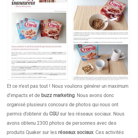
Et ce n’est pas tout ! Nous voulions générer un maximum
d’impacts et de
buzz marketing
. Nous avons donc
organisé plusieurs concours de photos qui nous ont
permis d’obtenir du
CGU
sur les réseaux sociaux. Nous
avons obtenu 2300 photos de personnes avec des
produits Quaker sur les
réseaux sociaux
. Ces activités