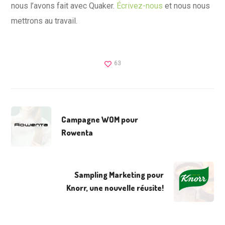
nous l’avons fait avec Quaker.
Écrivez-nous
et nous nous
mettrons au travail.
63
Campagne WOM pour
Rowenta
Sampling Marketing pour
Knorr, une nouvelle réusite!