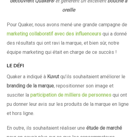
découvrent Quaker®
et génèrent un excellent
bouche à
oreille
Pour Quaker, nous avons mené une grande campagne de
marketing collaboratif avec des influenceurs
qui a donné
des résultats qui ont ravi la marque, et bien sûr, notre
équipe marketing qui était en charge de ce succès !
LE DÉFI
Quaker a indiqué à
Kuvut
qu’ils souhaitaient améliorer le
branding de la marque
, repositionner son image et
susciter la
participation de milliers de personnes
qui ont
pu donner leur avis sur les produits de la marque en ligne
et hors ligne.
En outre, ils souhaitaient réaliser une
étude de marché