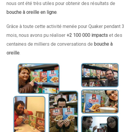
nous ont été très utiles pour obtenir des résultats de
bouche à oreille en ligne
.
Grâce à toute cette activité menée pour Quaker pendant 3
mois, nous avons pu réaliser
+2 100 000 impacts
et des
centaines de milliers de conversations de
bouche à
oreille
.