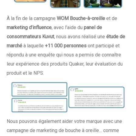
À la fin de la campagne
WOM Bouche-à-oreille
et de
marketing d’influence
, avec l’aide du
panel de
consommateurs Kuvut
, nous avons réalisé une
étude de
marché
à laquelle
+11 000 personnes
ont participé et
répondu à une enquête qui nous a permis de connaître
leur expérience des produits Quaker, leur évaluation du
produit et le NPS.
Nous pouvons également aider votre marque avec une
campagne de marketing de bouche à oreille… comme