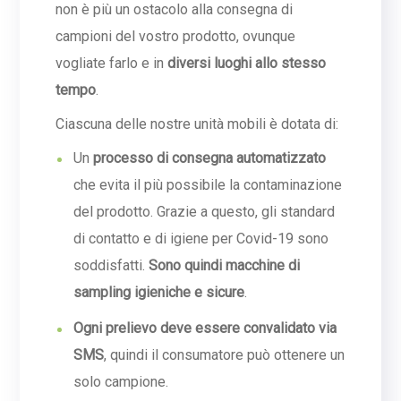
non è più un ostacolo alla consegna di
campioni del vostro prodotto, ovunque
vogliate farlo e in
diversi luoghi allo stesso
tempo
.
Ciascuna delle nostre unità mobili è dotata di:
Un
processo di consegna automatizzato
che evita il più possibile la contaminazione
del prodotto. Grazie a questo, gli standard
di contatto e di igiene per Covid-19 sono
soddisfatti.
Sono quindi macchine di
sampling igieniche e sicure
.
Ogni prelievo deve essere convalidato via
SMS
, quindi il consumatore può ottenere un
solo campione.