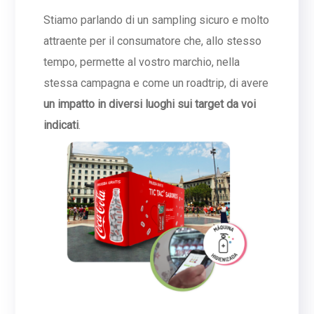
Stiamo parlando di un sampling sicuro e molto
attraente per il consumatore che, allo stesso
tempo, permette al vostro marchio, nella
stessa campagna e come un roadtrip, di avere
un impatto in diversi luoghi sui target da voi
indicati
.