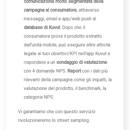
comunicazione molto segmentata della
campagna al consumatore
, attraverso
messaggi, email e app/web push al
database di Kuvut
. Dopo che il
consumatore prova il prodotto estratto
dall’unità mobile, può eseguire altre attività
legate ai tuoi obiettivi/KPI nell’app Kuvut e
rispondere a un
sondaggio di valutazione
con 4 domande NPS.
Report
con i dati più
rilevanti della campagna come gli impatti, la
valutazione del prodotto, il benchmark, la
categoria NPS.
Vi garantiamo che con questo servizio
rivoluzioneremo lo street sampling.