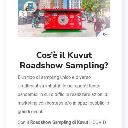
Cos’è il Kuvut
Roadshow Sampling?
È un tipo di sampling unico e diverso.
Un’alternativa imbattibile per questi tempi
pandemici in cui è difficile realizzare azioni di
marketing con hostess e/o in spazi pubblici o
grandi eventi.
Con il
Roadshow Sampling di Kuvut
il COVID