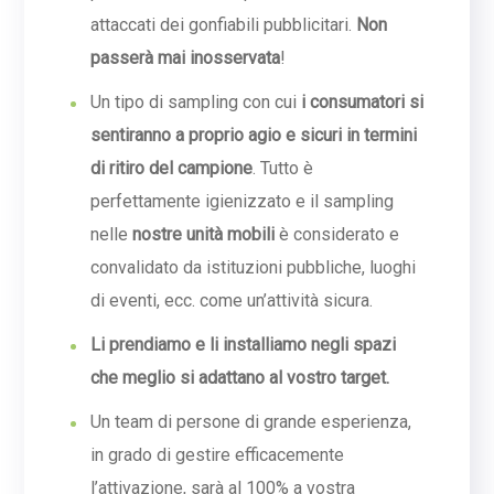
attaccati dei gonfiabili pubblicitari.
Non
passerà mai inosservata
!
Un tipo di sampling con cui
i consumatori si
sentiranno a proprio agio e sicuri in termini
di ritiro del campione
. Tutto è
perfettamente igienizzato e il sampling
nelle
nostre unità mobili
è considerato e
convalidato da istituzioni pubbliche, luoghi
di eventi, ecc. come un’attività sicura.
Li prendiamo e li installiamo negli spazi
che meglio si adattano al vostro target.
Un team di persone di grande esperienza,
in grado di gestire efficacemente
l’attivazione, sarà al 100% a vostra