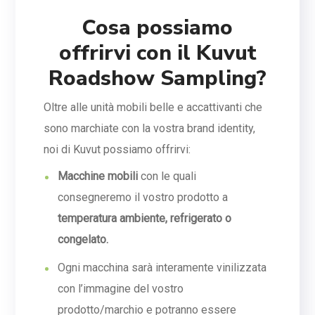
Cosa possiamo
offrirvi con il Kuvut
Roadshow Sampling?
Oltre alle unità mobili belle e accattivanti che
sono marchiate con la vostra brand identity,
noi di Kuvut possiamo offrirvi:
Macchine mobili
con le quali
consegneremo il vostro prodotto a
temperatura ambiente, refrigerato o
congelato.
Ogni macchina sarà interamente vinilizzata
con l’immagine del vostro
prodotto/marchio e potranno essere