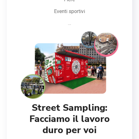
Eventi sportivi
…
Street Sampling:
Facciamo il lavoro
duro per voi