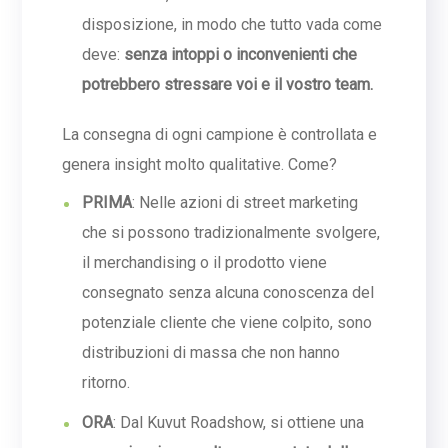
disposizione, in modo che tutto vada come
deve:
senza intoppi o inconvenienti che
potrebbero stressare voi e il vostro team.
La consegna di ogni campione è controllata e
genera insight molto qualitative. Come?
PRIMA
: Nelle azioni di street marketing
che si possono tradizionalmente svolgere,
il merchandising o il prodotto viene
consegnato senza alcuna conoscenza del
potenziale cliente che viene colpito, sono
distribuzioni di massa che non hanno
ritorno.
ORA
: Dal Kuvut Roadshow, si ottiene una