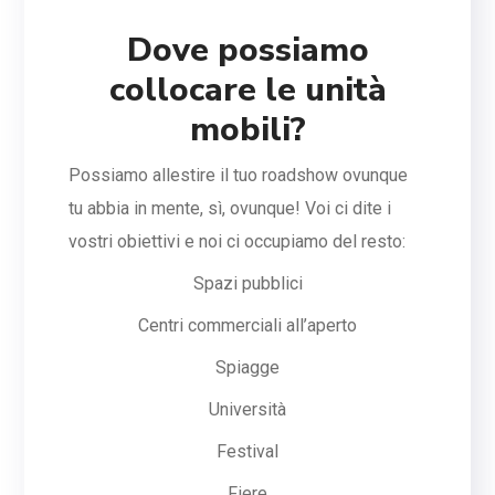
Dove possiamo
collocare le unità
mobili?
Possiamo allestire il tuo roadshow ovunque
tu abbia in mente, sì, ovunque! Voi ci dite i
vostri obiettivi e noi ci occupiamo del resto:
Spazi pubblici
Centri commerciali all’aperto
Spiagge
Università
Festival
Fiere