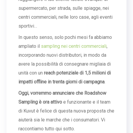
supermercato, per strada, sulle spiagge, nei
centri commerciali, nelle loro case, agli eventi
sportivi…
In questo senso, solo pochi mesi fa abbiamo
ampliato il
sampling nei centri commerciali
,
incorporando nuovi distributori, in modo da
avere la possibilità di consegnare migliaia di
unità con un
reach potenziale di 1,5 milioni di
impatti offline in trenta giorni di campagna
.
Oggi, vorremmo annunciare che Roadshow
Sampling è ora attivo
e funzionante e il team
di Kuvut è felice di questa nuova proposta che
aiuterà sia le marche che i consumatori. Vi
raccontiamo tutto qui sotto.