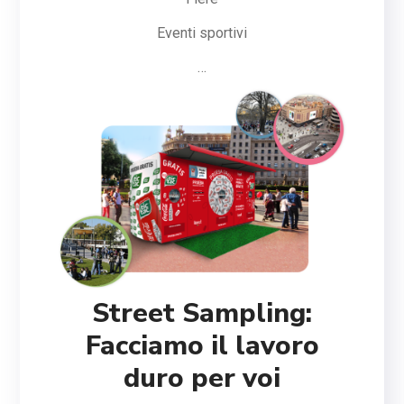
Eventi sportivi
…
Street Sampling:
Facciamo il lavoro
duro per voi