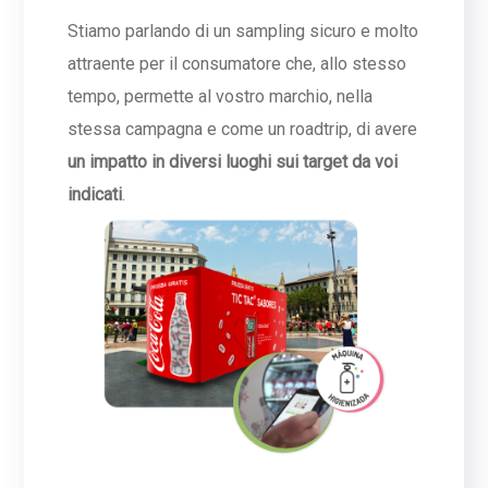
Stiamo parlando di un sampling sicuro e molto
attraente per il consumatore che, allo stesso
tempo, permette al vostro marchio, nella
stessa campagna e come un roadtrip, di avere
un impatto in diversi luoghi sui target da voi
indicati
.