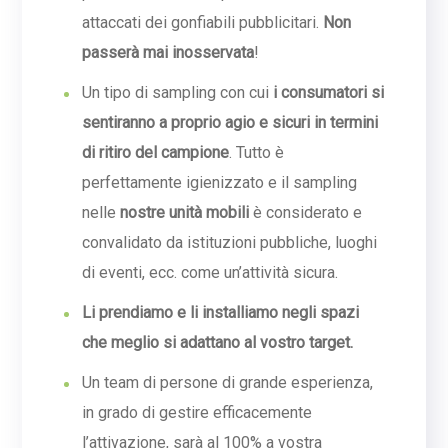
attaccati dei gonfiabili pubblicitari.
Non
passerà mai inosservata
!
Un tipo di sampling con cui
i consumatori si
sentiranno a proprio agio e sicuri in termini
di ritiro del campione
. Tutto è
perfettamente igienizzato e il sampling
nelle
nostre unità mobili
è considerato e
convalidato da istituzioni pubbliche, luoghi
di eventi, ecc. come un’attività sicura.
Li prendiamo e li installiamo negli spazi
che meglio si adattano al vostro target.
Un team di persone di grande esperienza,
in grado di gestire efficacemente
l’attivazione, sarà al 100% a vostra