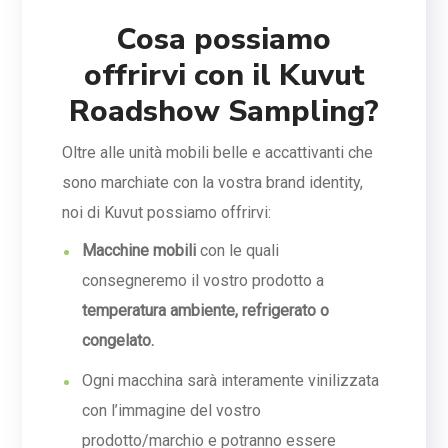
Cosa possiamo
offrirvi con il Kuvut
Roadshow Sampling?
Oltre alle unità mobili belle e accattivanti che
sono marchiate con la vostra brand identity,
noi di Kuvut possiamo offrirvi:
Macchine mobili
con le quali
consegneremo il vostro prodotto a
temperatura ambiente, refrigerato o
congelato.
Ogni macchina sarà interamente vinilizzata
con l’immagine del vostro
prodotto/marchio e potranno essere