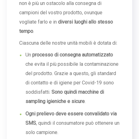
non è più un ostacolo alla consegna di
campioni del vostro prodotto, ovunque
vogliate farlo e in
diversi luoghi allo stesso
tempo
.
Ciascuna delle nostre unità mobili è dotata di:
Un
processo di consegna automatizzato
che evita il più possibile la contaminazione
del prodotto. Grazie a questo, gli standard
di contatto e di igiene per Covid-19 sono
soddisfatti.
Sono quindi macchine di
sampling igieniche e sicure
.
Ogni prelievo deve essere convalidato via
SMS
, quindi il consumatore può ottenere un
solo campione.