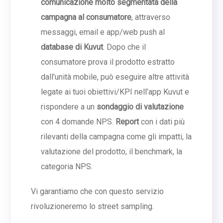
comunicazione molto segmentata della
campagna al consumatore
, attraverso
messaggi, email e app/web push al
database di Kuvut
. Dopo che il
consumatore prova il prodotto estratto
dall’unità mobile, può eseguire altre attività
legate ai tuoi obiettivi/KPI nell’app Kuvut e
rispondere a un
sondaggio di valutazione
con 4 domande NPS.
Report
con i dati più
rilevanti della campagna come gli impatti, la
valutazione del prodotto, il benchmark, la
categoria NPS.
Vi garantiamo che con questo servizio
rivoluzioneremo lo street sampling.