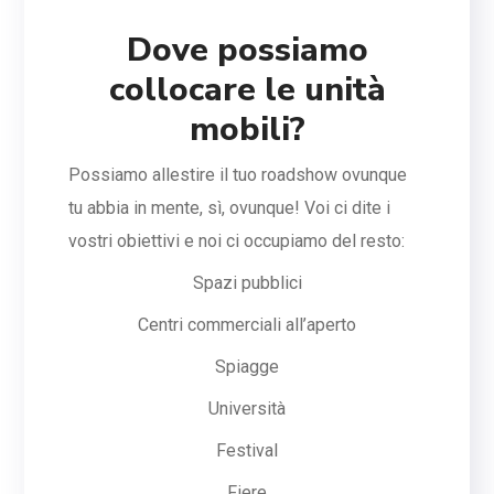
Dove possiamo
collocare le unità
mobili?
Possiamo allestire il tuo roadshow ovunque
tu abbia in mente, sì, ovunque! Voi ci dite i
vostri obiettivi e noi ci occupiamo del resto:
Spazi pubblici
Centri commerciali all’aperto
Spiagge
Università
Festival
Fiere