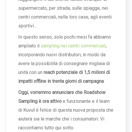
supermercato, per strada, sulle spiagge, nei
centri commerciali, nelle loro case, agli eventi
sportivi…
In questo senso, solo pochi mesi fa abbiamo
ampliato il
sampling nei centri commerciali
,
incorporando nuovi distributori, in modo da
avere la possibilità di consegnare migliaia di
unità con un
reach potenziale di 1,5 milioni di
impatti offline in trenta giorni di campagna
.
Oggi, vorremmo annunciare che Roadshow
Sampling è ora attivo
e funzionante e il team
di Kuvut è felice di questa nuova proposta che
aiuterà sia le marche che i consumatori. Vi
raccontiamo tutto qui sotto.