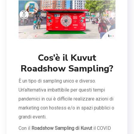
Cos’è il Kuvut
Roadshow Sampling?
È un tipo di sampling unico e diverso.
Un’alternativa imbattibile per questi tempi
pandemici in cui è difficile realizzare azioni di
marketing con hostess e/o in spazi pubblici o
grandi eventi.
Con il
Roadshow Sampling di Kuvut
il COVID