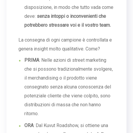
disposizione, in modo che tutto vada come
deve:
senza intoppi o inconvenienti che
potrebbero stressare voi e il vostro team.
La consegna di ogni campione è controllata e
genera insight molto qualitative. Come?
PRIMA
: Nelle azioni di street marketing
che si possono tradizionalmente svolgere,
il merchandising o il prodotto viene
consegnato senza alcuna conoscenza del
potenziale cliente che viene colpito, sono
distribuzioni di massa che non hanno
ritorno.
ORA
: Dal Kuvut Roadshow, si ottiene una