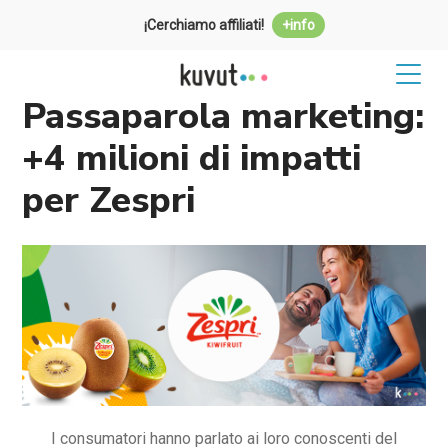
¡Cerchiamo affiliati!
+info
Passaparola marketing:
+4 milioni di impatti
per Zespri
I consumatori hanno parlato ai loro conoscenti del