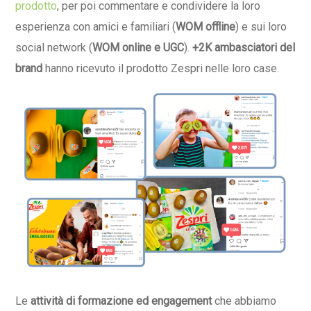
prodotto
, per poi commentare e condividere la loro
esperienza con amici e familiari (
WOM offline
) e sui loro
social network (
WOM online e UGC
).
+2K ambasciatori del
brand
hanno ricevuto il prodotto Zespri nelle loro case.
Le
attività di formazione ed engagement
che abbiamo