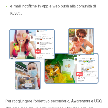
e-mail, notifiche in-app e web push alla comunità di
Kuvut…
Per raggiungere l’obiettivo secondario,
Awareness e UGC
,