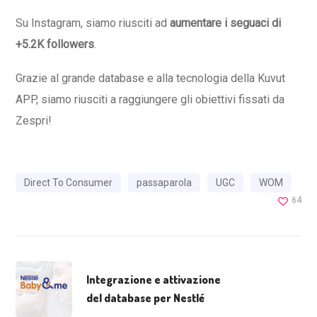
Su Instagram, siamo riusciti ad
aumentare i seguaci di
+5.2K followers
.
Grazie al grande database e alla tecnologia della Kuvut
APP, siamo riusciti a raggiungere gli obiettivi fissati da
Zespri!
Direct To Consumer
passaparola
UGC
WOM
64
Integrazione e attivazione
del database per Nestlé