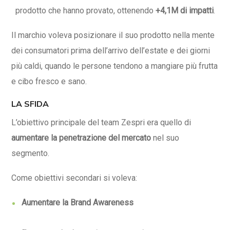
prodotto che hanno provato, ottenendo
+4,1M di impatti
.
Il marchio voleva posizionare il suo prodotto nella mente
dei consumatori prima dell’arrivo dell’estate e dei giorni
più caldi, quando le persone tendono a mangiare più frutta
e cibo fresco e sano.
LA SFIDA
L’obiettivo principale del team Zespri era quello di
aumentare la penetrazione del mercato
nel suo
segmento.
Come obiettivi secondari si voleva:
Aumentare la Brand Awareness