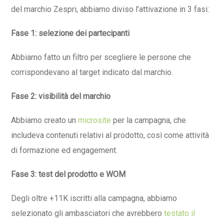
del marchio Zespri, abbiamo diviso l’attivazione in 3 fasi:
Fase 1: selezione dei partecipanti
Abbiamo fatto un filtro per scegliere le persone che
corrispondevano al target indicato dal marchio.
Fase 2: visibilità del marchio
Abbiamo creato un
microsite
per la campagna, che
includeva contenuti relativi al prodotto, così come attività
di formazione ed engagement.
Fase 3: test del prodotto e WOM
Degli oltre +11K iscritti alla campagna, abbiamo
selezionato gli ambasciatori che avrebbero
testato il