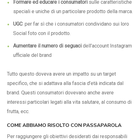
Formare ed educare i consumatori
sulle caratteristiche
speciali e uniche di un particolare prodotto della marca.
UGC
: per far sì che i consumatori condividano sui loro
Social foto con il prodotto.
Aumentare il numero di seguaci
dell’account Instagram
ufficiale del brand
Tutto questo doveva avere un impatto su un target
specifico, che si adattava alla fascia d’età indicata dal
brand. Questi consumatori dovevano anche avere
interessi particolari legati alla vita salutare, al consumo di
frutta, ecc.
COME ABBIAMO RISOLTO CON PASSAPAROLA
Per raggiungere gli obiettivi desiderati dai responsabili