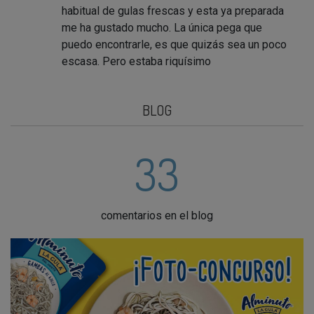
habitual de gulas frescas y esta ya preparada
me ha gustado mucho. La única pega que
puedo encontrarle, es que quizás sea un poco
escasa. Pero estaba riquísimo
BLOG
33
comentarios en el blog