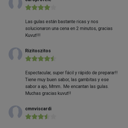
★★★★★
Las gulas están bastante ricas y nos
solucionaron una cena en 2 minutos, gracias
Kuvut!!!
Rizitoszitos
★★★★★
Espectacular, super fácil y rápido de preparar!!
Tiene muy buen sabor, las gambitas y ese
sabor a ajo, Mmm.. Me encantan las gulas.
Muchas gracias kuvut!!
cmnviscardi
★★★★★