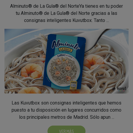
Alminuto® de La Gula® del NorteYa tienes en tu poder
tu Alminuto® de La Gula® del Norte gracias a las
consignas inteligentes Kuvutbox. Tanto ...
Las Kuvutbox son consignas inteligentes que hemos
puesto a tu disposición en lugares concurridos como
los principales metros de Madrid. Sólo apun ...
VER MÁS