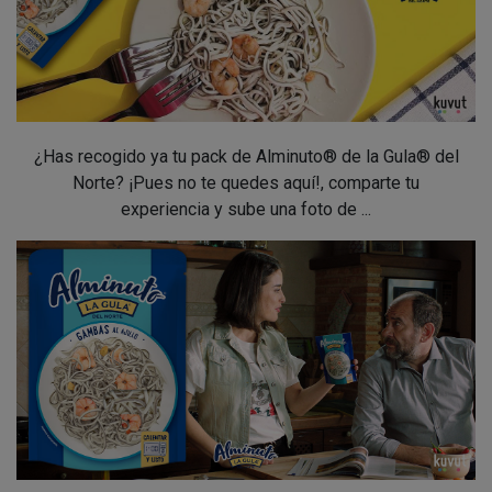
¿Has recogido ya tu pack de Alminuto® de la Gula® del
Norte? ¡Pues no te quedes aquí!, comparte tu
experiencia y sube una foto de ...