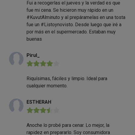
Fui a recogerlas el jueves y la verdad es que
fue mi cena. Se hicieron muy rápido en un
#KuvutAlminuto y al prepáramelas en una tosta
fue un #Listoynovisto. Desde luego que iré a
por más en el supermercado. Estaban muy
buenas
Pirul_
★★★★★
Riquísimas, fáciles y limpio. Ideal para
cualquier momento.
ESTHERAH
★★★★★
Anoche lo probé para cenar. Lo mejor, la
rapidez en prepararlo. Soy consumidora