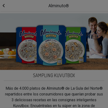
Alminuto®
SAMPLING KUVUTBOX
Más de 4.000 platos de Alminuto® de La Gula del Norte®
repartidos entre los consumidores que querían probar sus
3 deliciosas recetas en las consignas inteligentes
Kuvutbox. Encuéntralas en tu súper en la zona de