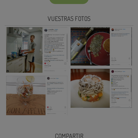
VUESTRAS FOTOS
COMPARTIR