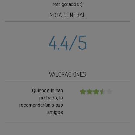
refrigerados :)
NOTA GENERAL
4.4
/5
VALORACIONES
Quienes lo han
★★★★★
probado, lo
recomendarían a sus
amigos