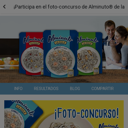
¡Participa en el foto-concurso de Alminuto® de la 
INFO
RESULTADOS
BLOG
COMPARTIR