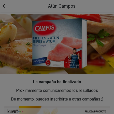
Atún Campos
La campaña ha finalizado
Próximamente comunicaremos los resultados
De momento, puedes inscribirte a otras campañas ;)