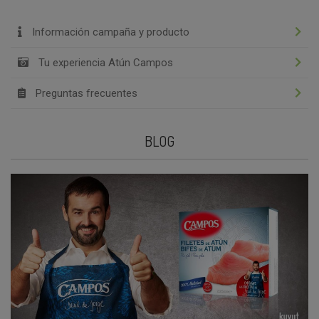
Información campaña y producto
Tu experiencia Atún Campos
Preguntas frecuentes
BLOG