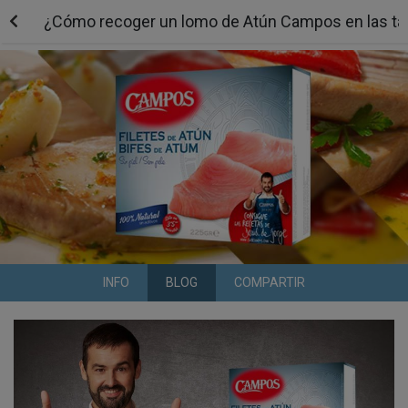
¿Cómo recoger un lomo de Atún Campos en las ta
INFO
BLOG
COMPARTIR