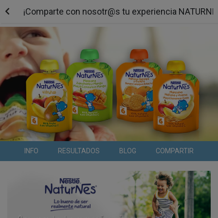
¡Comparte con nosotr@s tu experiencia NATURNE
INFO
RESULTADOS
BLOG
COMPARTIR