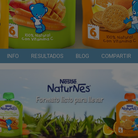
INFO
RESULTADOS
BLOG
COMPARTIR