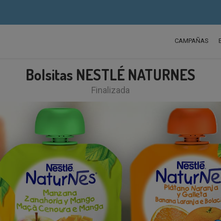
CAMPAÑAS
Bolsitas NESTLÉ NATURNES
Finalizada