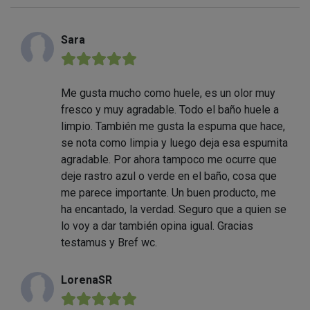
Sara
★★★★★
Me gusta mucho como huele, es un olor muy
fresco y muy agradable. Todo el baño huele a
limpio. También me gusta la espuma que hace,
se nota como limpia y luego deja esa espumita
agradable. Por ahora tampoco me ocurre que
deje rastro azul o verde en el baño, cosa que
me parece importante. Un buen producto, me
ha encantado, la verdad. Seguro que a quien se
lo voy a dar también opina igual. Gracias
testamus y Bref wc.
LorenaSR
★★★★★