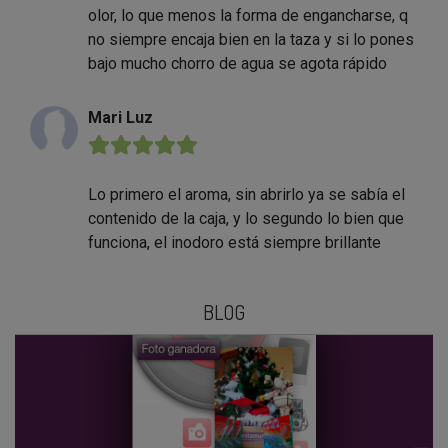
olor, lo que menos la forma de engancharse, q
no siempre encaja bien en la taza y si lo pones
bajo mucho chorro de agua se agota rápido
Mari Luz
★★★★★
Lo primero el aroma, sin abrirlo ya se sabía el
contenido de la caja, y lo segundo lo bien que
funciona, el inodoro está siempre brillante
BLOG