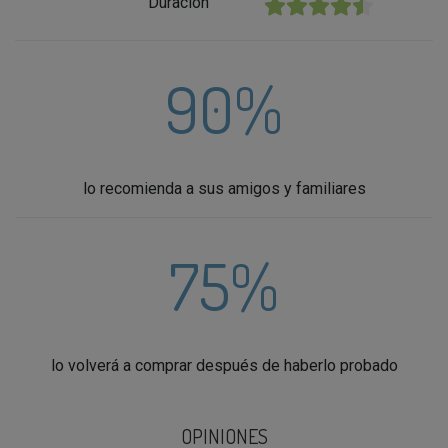
Duración
★★★★★
90%
lo recomienda a sus amigos y familiares
75%
lo volverá a comprar después de haberlo probado
OPINIONES