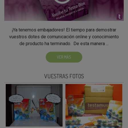
¡Ya tenemos embajadores! El tiempo para demostrar
vuestros dotes de comunicación online y conocimiento
de producto ha terminado. De esta manera ...
VER MÁS
VUESTRAS FOTOS