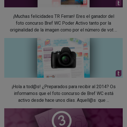
¡Muchas felicidades TR Ferran! Eres el ganador del
foto concurso Bref WC Poder Activo tanto por la
originalidad de la imagen como por el número de vot ...
¡Hola a tod@s! ¿Preparados para recibir al 2014? Os
informamos que el foto concurso de Bref WC está
activo desde hace unos días. Aquell@s que ...