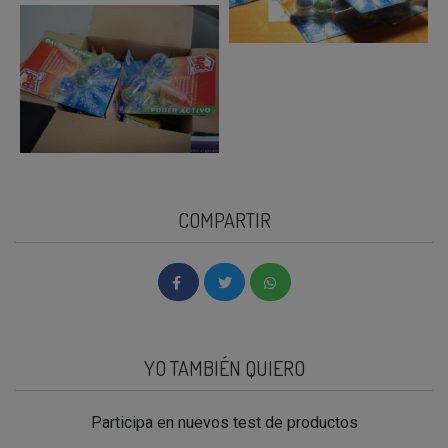
COMPARTIR
YO TAMBIÉN QUIERO
Participa en nuevos test de productos