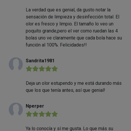
La verdad que es genial, da gusto notar la
sensación de limpieza y desinfección total. El
olor es fresco y limpio. El tamaño lo veo un
poquito grande,pero el ver como ruedan las 4
bolas uno ve claramente que cada bola hace su
función al 100%. Felicidades!!
Sandrita1981
★★★★★
Deja un olor estupendo y me está durando más
que los que tenía antes, así que genial!
Nperper
★★★★★
Ya lo conocía y sí me gusta. Lo que más su