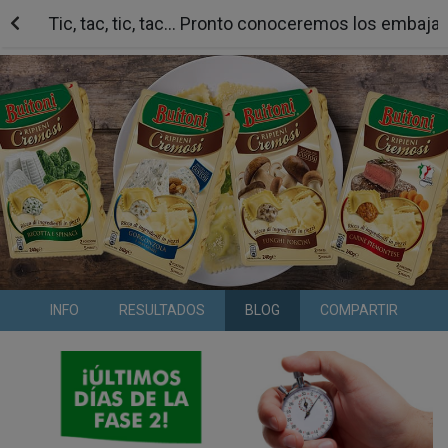
Tic, tac, tic, tac... Pronto conoceremos los embaj
INFO
RESULTADOS
BLOG
COMPARTIR