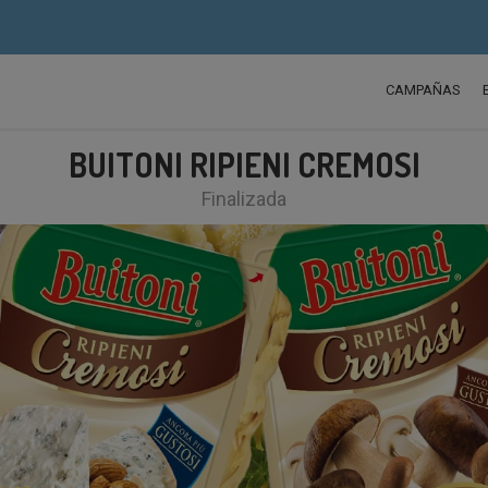
CAMPAÑAS
BUITONI RIPIENI CREMOSI
Finalizada