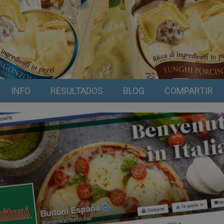
INFO
RESULTADOS
BLOG
COMPARTIR