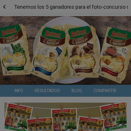
Tenemos los 5 ganadores para el foto-concurso de
INFO
RESULTADOS
BLOG
COMPARTIR