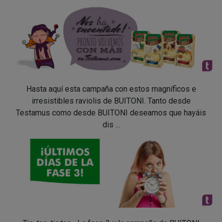
Hasta aquí esta campaña con estos magníficos e
irresistibles raviolis de BUITONI. Tanto desde
Testamus como desde BUITONI deseamos que hayáis
dis ...