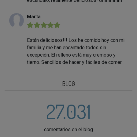
escándalo, realmente deliciosos! Ummmmm
Marta
★★★★★
Están deliciosos!!! Los he comido hoy con mi
familia y me han encantado todos sin
excepción. El relleno está muy cremoso y
tierno. Sencillos de hacer y fáciles de comer.
BLOG
27.031
comentarios en el blog