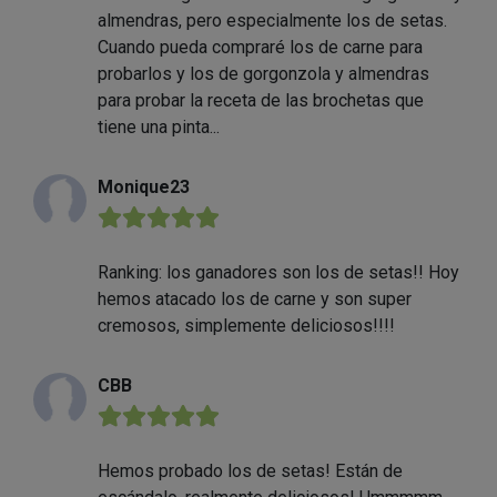
almendras, pero especialmente los de setas.
Cuando pueda compraré los de carne para
probarlos y los de gorgonzola y almendras
para probar la receta de las brochetas que
tiene una pinta...
Monique23
★★★★★
Ranking: los ganadores son los de setas!! Hoy
hemos atacado los de carne y son super
cremosos, simplemente deliciosos!!!!
CBB
★★★★★
Hemos probado los de setas! Están de