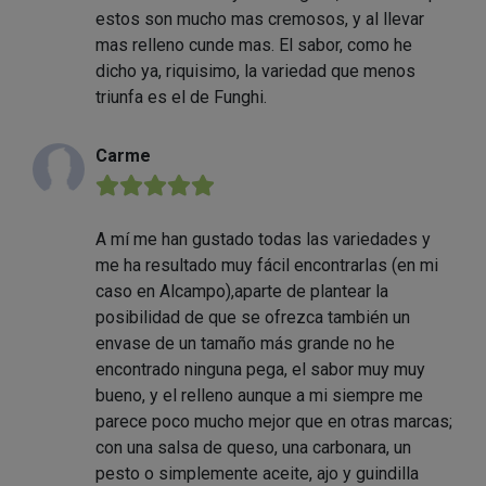
estos son mucho mas cremosos, y al llevar
mas relleno cunde mas. El sabor, como he
dicho ya, riquisimo, la variedad que menos
triunfa es el de Funghi.
Carme
★★★★★
A mí me han gustado todas las variedades y
me ha resultado muy fácil encontrarlas (en mi
caso en Alcampo),aparte de plantear la
posibilidad de que se ofrezca también un
envase de un tamaño más grande no he
encontrado ninguna pega, el sabor muy muy
bueno, y el relleno aunque a mi siempre me
parece poco mucho mejor que en otras marcas;
con una salsa de queso, una carbonara, un
pesto o simplemente aceite, ajo y guindilla