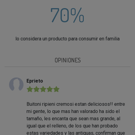
70%
lo considera un producto para consumir en familia
OPINIONES
Eprieto
★★★★★
Buitoni ripieni cremosi estan deliciosos!! entre
mi gente, lo que mas han valorado ha sido el
tamaño, les encanta que sean mas grande, al
igual que el relleno, de los que han probado
estas variedades y las antiguas, confirman que