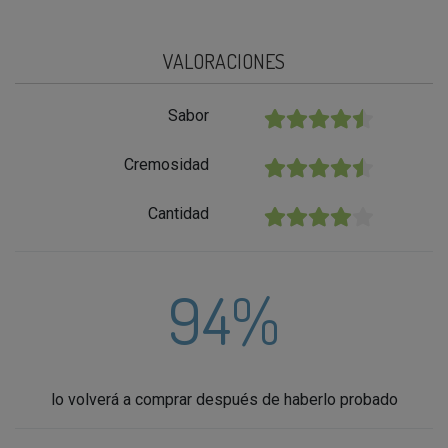
VALORACIONES
Sabor
★★★★★
Cremosidad
★★★★★
Cantidad
★★★★★
94%
lo volverá a comprar después de haberlo probado