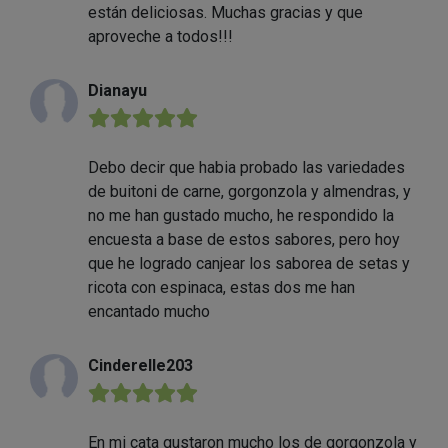
están deliciosas. Muchas gracias y que
aproveche a todos!!!
Dianayu
★★★★★
Debo decir que habia probado las variedades
de buitoni de carne, gorgonzola y almendras, y
no me han gustado mucho, he respondido la
encuesta a base de estos sabores, pero hoy
que he logrado canjear los saborea de setas y
ricota con espinaca, estas dos me han
encantado mucho
Cinderelle203
★★★★★
En mi cata gustaron mucho los de gorgonzola y