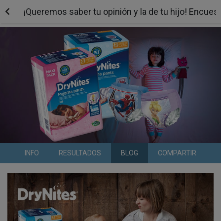
¡Queremos saber tu opinión y la de tu hijo! Encues
INFO
RESULTADOS
BLOG
COMPARTIR