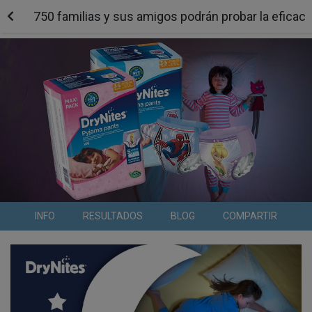
750 familias y sus amigos podrán probar la eficaci
INFO
RESULTADOS
BLOG
COMPARTIR