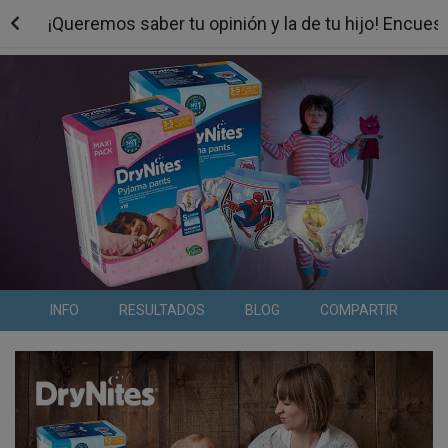
¡Queremos saber tu opinión y la de tu hijo! Encues
INFO
RESULTADOS
BLOG
COMPARTIR