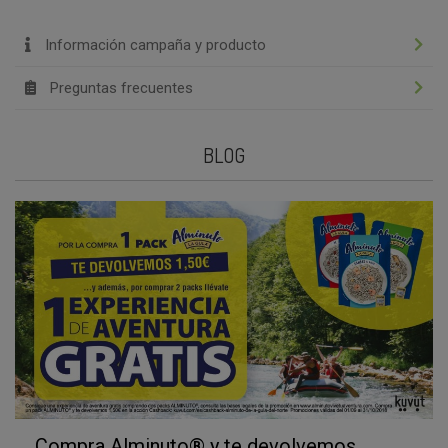
Información campaña y producto
Preguntas frecuentes
BLOG
Compra Alminuto® y te devolvemos