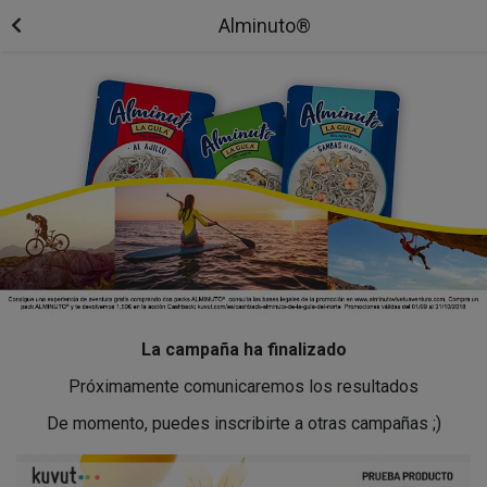
Alminuto®
La campaña ha finalizado
Próximamente comunicaremos los resultados
De momento, puedes inscribirte a otras campañas ;)