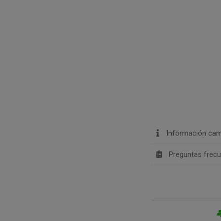
Información cam
Preguntas frec