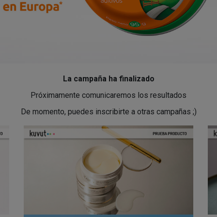
La campaña ha finalizado
Próximamente comunicaremos los resultados
De momento, puedes inscribirte a otras campañas ;)