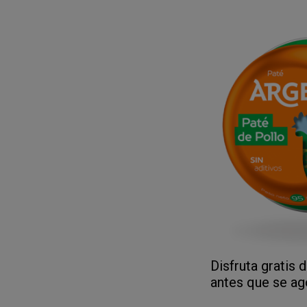
Disfruta gratis
antes que se ag