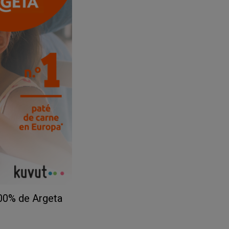
100% de Argeta