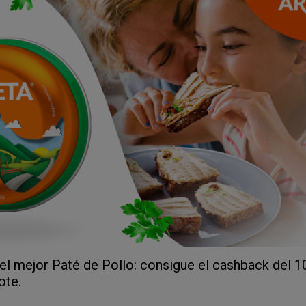
 del mejor Paté de Pollo: consigue el cashback del 
ote.