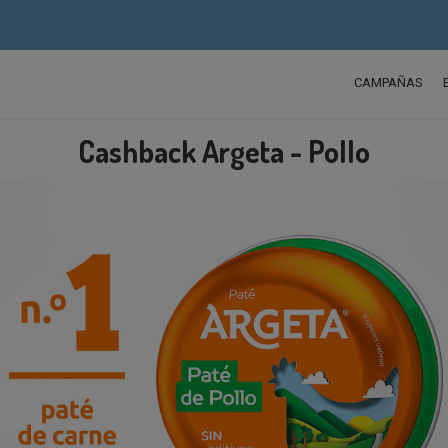
CAMPAÑAS
Cashback Argeta - Pollo