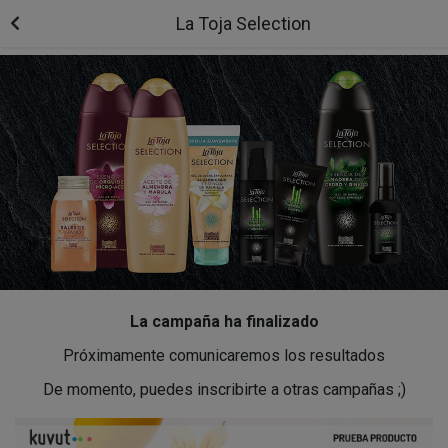
La Toja Selection
La campaña ha finalizado
Próximamente comunicaremos los resultados
De momento, puedes inscribirte a otras campañas ;)