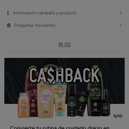
Información campaña y producto
Preguntas frecuentes
BLOG
Convierte tu rutina de cuidado diario en