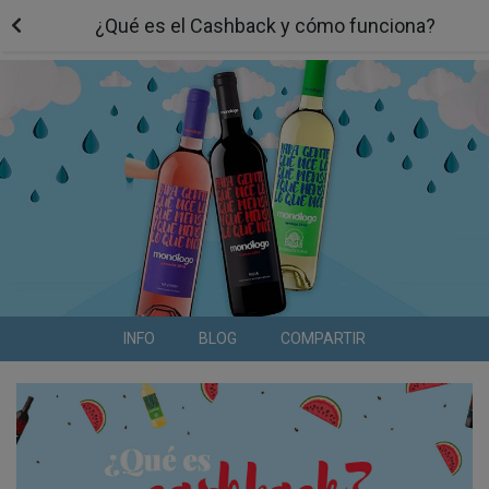
¿Qué es el Cashback y cómo funciona?
INFO
BLOG
COMPARTIR