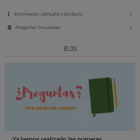
Información campaña y producto
Preguntas frecuentes
BLOG
¡Ya hemos realizado las primeras