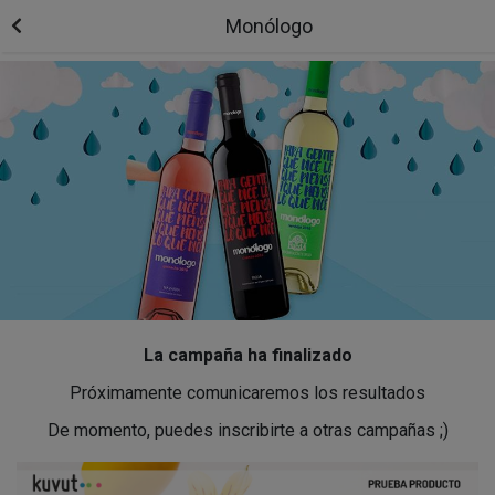
Monólogo
La campaña ha finalizado
Próximamente comunicaremos los resultados
De momento, puedes inscribirte a otras campañas ;)