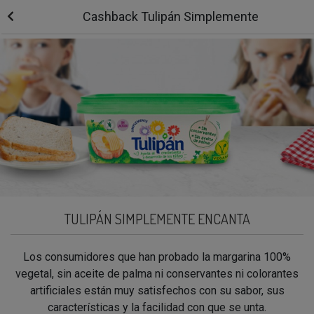
Cashback Tulipán Simplemente
TULIPÁN SIMPLEMENTE ENCANTA
Los consumidores que han probado la margarina 100%
vegetal, sin aceite de palma ni conservantes ni colorantes
artificiales están muy satisfechos con su sabor, sus
características y la facilidad con que se unta.