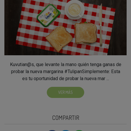
Kuvutian@s, que levante la mano quién tenga ganas de
probar la nueva margarina #TulipanSimplemente: Esta
es tu oportunidad de probar la nueva mar ...
VER MÁS
COMPARTIR