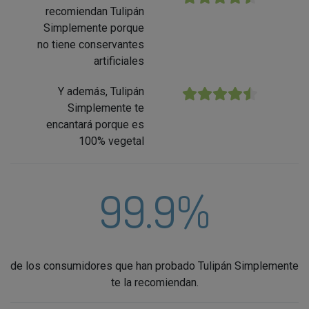
recomiendan Tulipán
Simplemente porque
no tiene conservantes
artificiales
Y además, Tulipán
★★★★★
Simplemente te
encantará porque es
100% vegetal
99.9%
de los consumidores que han probado Tulipán Simplemente
te la recomiendan.