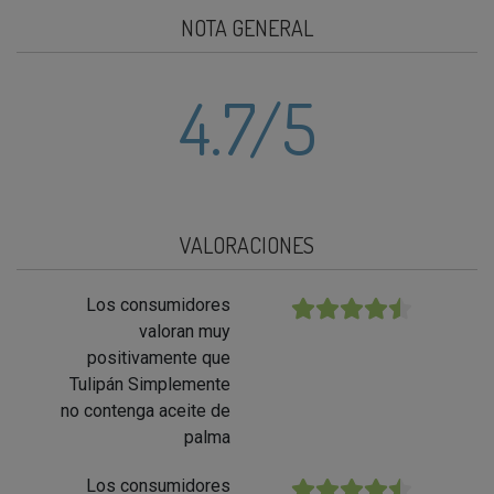
NOTA GENERAL
4.7
/5
VALORACIONES
Los consumidores
★★★★★
valoran muy
positivamente que
Tulipán Simplemente
no contenga aceite de
palma
Los consumidores
★★★★★