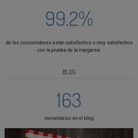
99.2%
de los consumidores están satisfechos o muy satisfechos
con la prueba de la margarina.
BLOG
163
comentarios en el blog