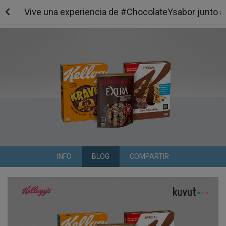
Vive una experiencia de #ChocolateYsabor junto a 
INFO
BLOG
COMPARTIR