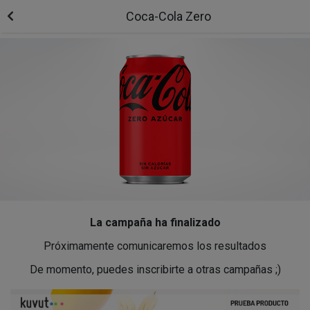
Coca-Cola Zero
La campaña ha finalizado
Próximamente comunicaremos los resultados
De momento, puedes inscribirte a otras campañas ;)