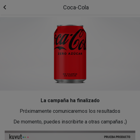
Coca-Cola
La campaña ha finalizado
Próximamente comunicaremos los resultados
De momento, puedes inscribirte a otras campañas ;)