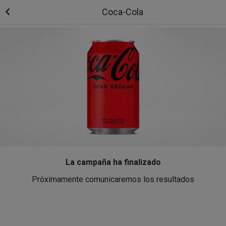
Coca-Cola
La campaña ha finalizado
Próximamente comunicaremos los resultados