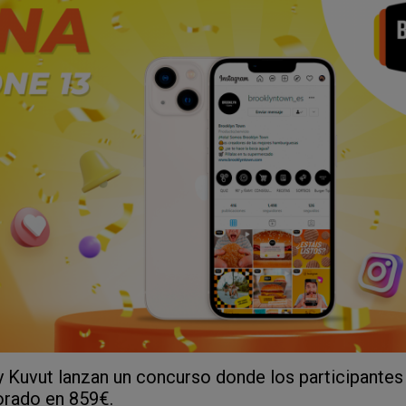
 Kuvut lanzan un concurso donde los participantes
orado en 859€.