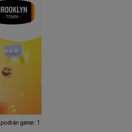
 podrán ganar: 1