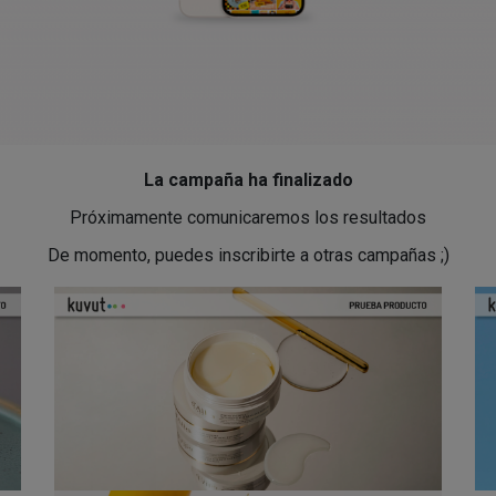
La campaña ha finalizado
Próximamente comunicaremos los resultados
De momento, puedes inscribirte a otras campañas ;)