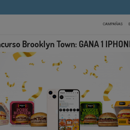
CAMPAÑAS
curso Brooklyn Town: GANA 1 IPHON