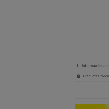
Información cam
Preguntas frec