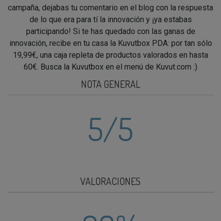
campaña, dejabas tu comentario en el blog con la respuesta
de lo que era para tí la innovación y ¡ya estabas
participando! Si te has quedado con las ganas de
innovación, recibe en tu casa la Kuvutbox PDA: por tan sólo
19,99€, una caja repleta de productos valorados en hasta
60€. Busca la Kuvutbox en el menú de Kuvut.com :)
NOTA GENERAL
5
/5
VALORACIONES