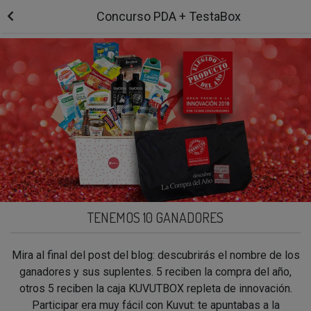
Concurso PDA + TestaBox
TENEMOS 10 GANADORES
Mira al final del post del blog: descubrirás el nombre de los
ganadores y sus suplentes. 5 reciben la compra del año,
otros 5 reciben la caja KUVUTBOX repleta de innovación.
Participar era muy fácil con Kuvut: te apuntabas a la