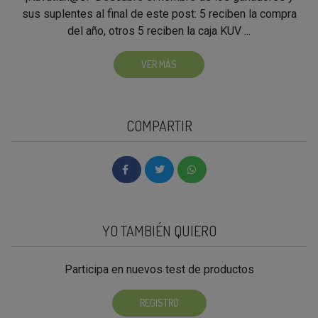
sus suplentes al final de este post: 5 reciben la compra
del año, otros 5 reciben la caja KUV ...
VER MÁS
COMPARTIR
YO TAMBIÉN QUIERO
Participa en nuevos test de productos
REGISTRO