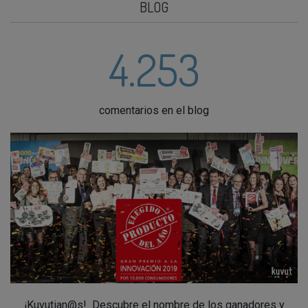
BLOG
4.253
comentarios en el blog
¡Kuvutian@s! Descubre el nombre de los ganadores y