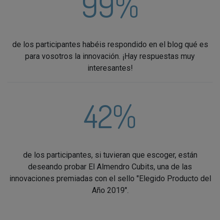
99%
de los participantes habéis respondido en el blog qué es
para vosotros la innovación. ¡Hay respuestas muy
interesantes!
42%
de los participantes, si tuvieran que escoger, están
deseando probar El Almendro Cubits, una de las
innovaciones premiadas con el sello "Elegido Producto del
Año 2019".