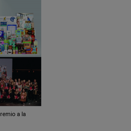
remio a la