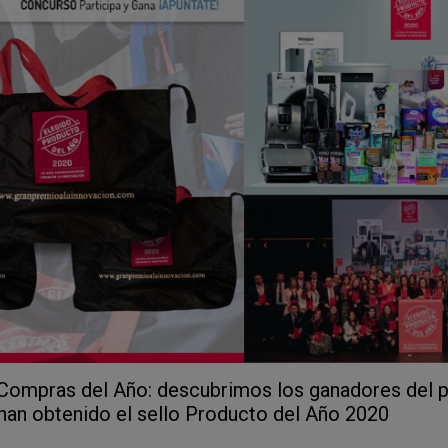
 Compras del Año: descubrimos los ganadores del p
han obtenido el sello Producto del Año 2020