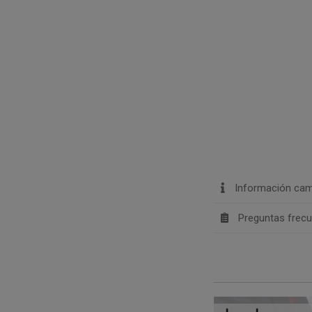
Información cam
Preguntas frec