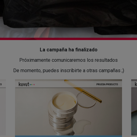
La campaña ha finalizado
Próximamente comunicaremos los resultados
De momento, puedes inscribirte a otras campañas ;)