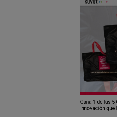
Gana 1 de las 5
innovación que 