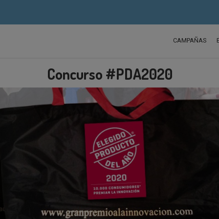
CAMPAÑAS
Concurso #PDA2020