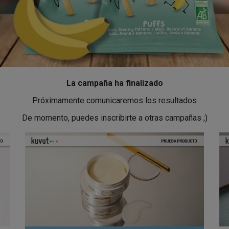
La campaña ha finalizado
Próximamente comunicaremos los resultados
De momento, puedes inscribirte a otras campañas ;)