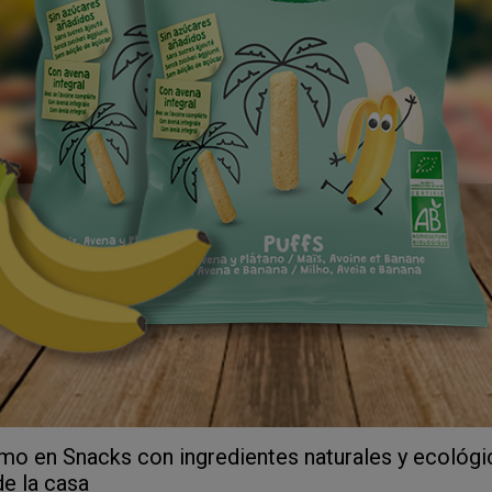
imo en Snacks con ingredientes naturales y ecológi
e la casa