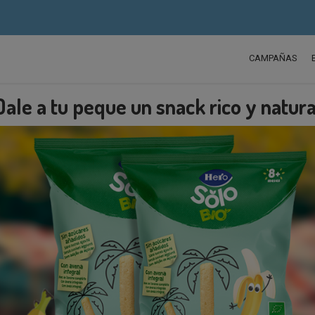
CAMPAÑAS
Dale a tu peque un snack rico y natura