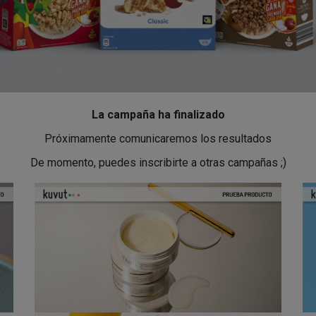
La campaña ha finalizado
Próximamente comunicaremos los resultados
De momento, puedes inscribirte a otras campañas ;)