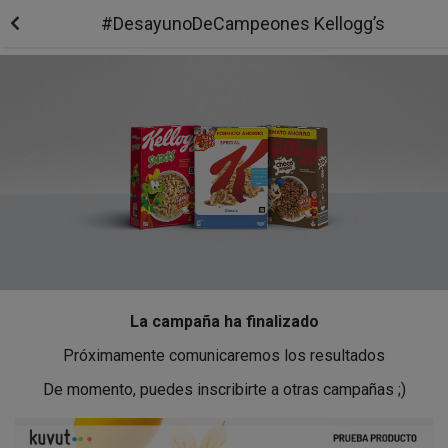
#DesayunoDeCampeones Kellogg’s
La campaña ha finalizado
Próximamente comunicaremos los resultados
De momento, puedes inscribirte a otras campañas ;)