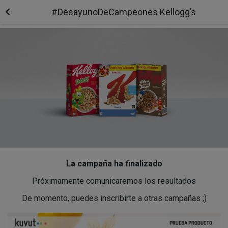
#DesayunoDeCampeones Kellogg’s
La campaña ha finalizado
Próximamente comunicaremos los resultados
De momento, puedes inscribirte a otras campañas ;)