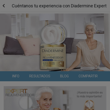
Cuéntanos tu experiencia con Diadermine Expert
INFO
RESULTADOS
BLOG
COMPARTIR