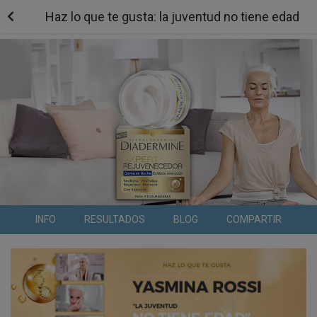
Haz lo que te gusta: la juventud no tiene edad
INFO
RESULTADOS
BLOG
COMPARTIR