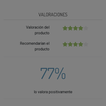
VALORACIONES
Valoración del
★★★★★
producto
Recomendarían el
★★★★★
producto
77%
lo valora positivamente