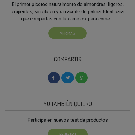
El primer picoteo naturalmente de almendras: ligeros,
crujientes, sin gluten y sin aceite de palma. Ideal para
que compartas con tus amigos, para come ...
VER MÁS
COMPARTIR
YO TAMBIÉN QUIERO
Participa en nuevos test de productos
REGISTRO