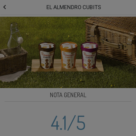
EL ALMENDRO CUBITS
NOTA GENERAL
4.1
/5