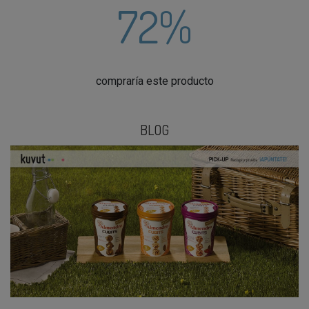
72%
compraría este producto
BLOG