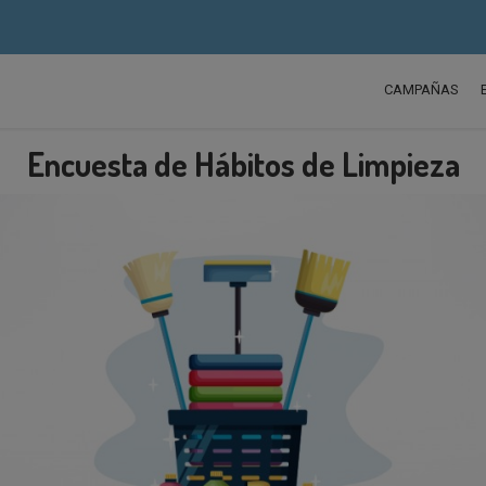
CAMPAÑAS
Encuesta de Hábitos de Limpieza