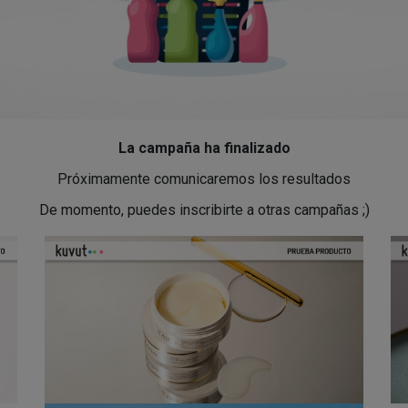
La campaña ha finalizado
Próximamente comunicaremos los resultados
De momento, puedes inscribirte a otras campañas ;)