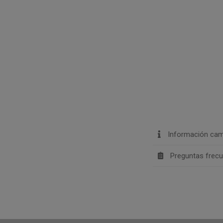
Información cam
Preguntas frec