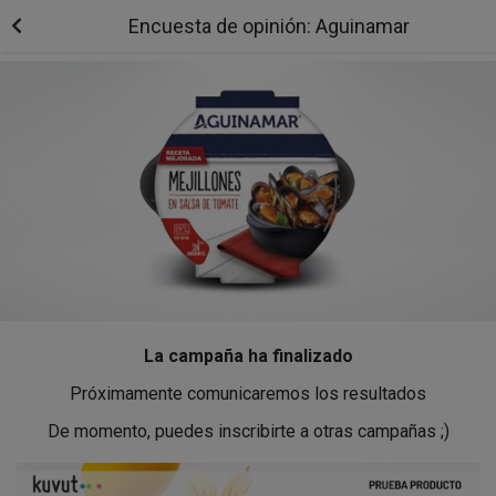
Encuesta de opinión: Aguinamar
La campaña ha finalizado
Próximamente comunicaremos los resultados
De momento, puedes inscribirte a otras campañas ;)