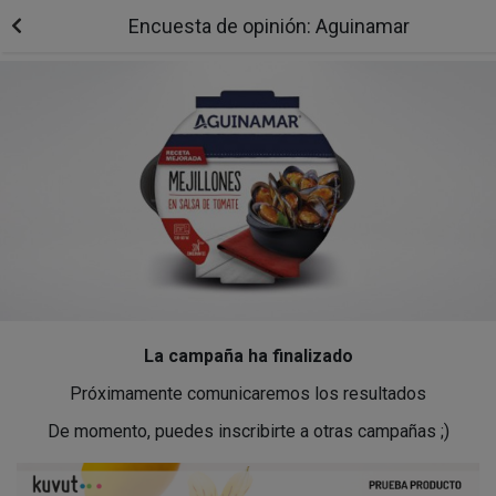
Encuesta de opinión: Aguinamar
La campaña ha finalizado
Próximamente comunicaremos los resultados
De momento, puedes inscribirte a otras campañas ;)