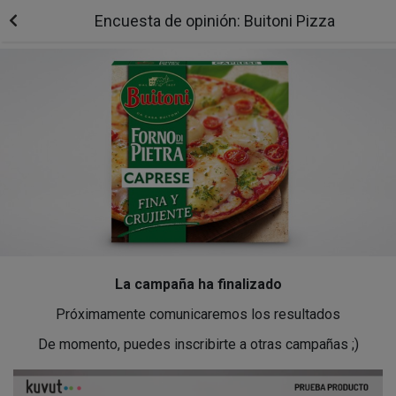
Encuesta de opinión: Buitoni Pizza
La campaña ha finalizado
Próximamente comunicaremos los resultados
De momento, puedes inscribirte a otras campañas ;)