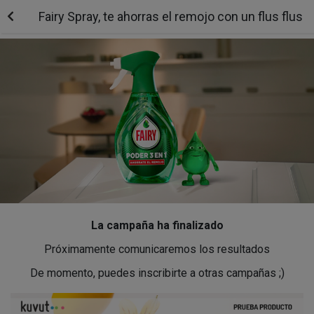
Fairy Spray, te ahorras el remojo con un flus flus
La campaña ha finalizado
Próximamente comunicaremos los resultados
De momento, puedes inscribirte a otras campañas ;)