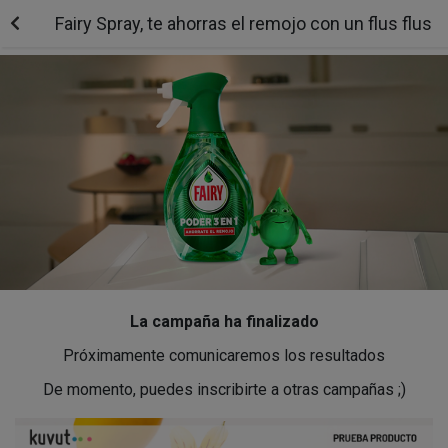
Fairy Spray, te ahorras el remojo con un flus flus
La campaña ha finalizado
Próximamente comunicaremos los resultados
De momento, puedes inscribirte a otras campañas ;)