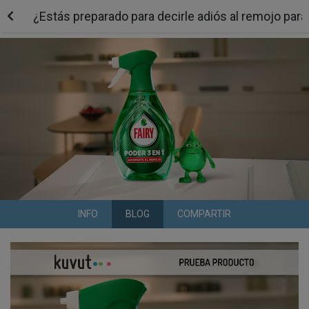
¿Estás preparado para decirle adiós al remojo para q
INFO
BLOG
COMPARTIR