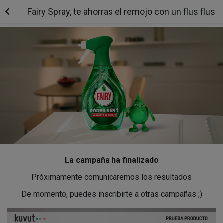
Fairy Spray, te ahorras el remojo con un flus flus
La campaña ha finalizado
Próximamente comunicaremos los resultados
De momento, puedes inscribirte a otras campañas ;)