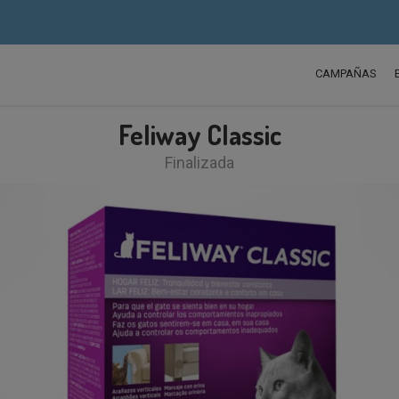
CAMPAÑAS
Feliway Classic
Finalizada